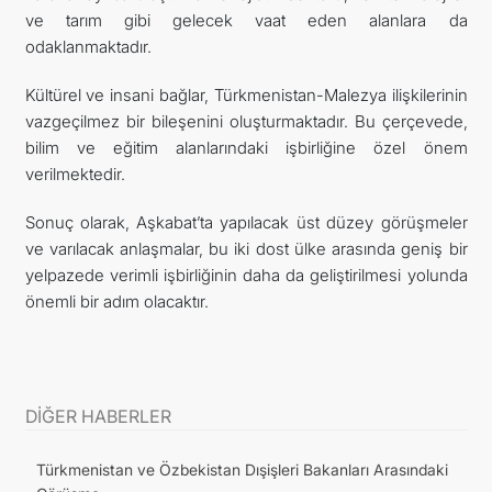
ve tarım gibi gelecek vaat eden alanlara da
odaklanmaktadır.
Kültürel ve insani bağlar, Türkmenistan-Malezya ilişkilerinin
vazgeçilmez bir bileşenini oluşturmaktadır. Bu çerçevede,
bilim ve eğitim alanlarındaki işbirliğine özel önem
verilmektedir.
Sonuç olarak, Aşkabat’ta yapılacak üst düzey görüşmeler
ve varılacak anlaşmalar, bu iki dost ülke arasında geniş bir
yelpazede verimli işbirliğinin daha da geliştirilmesi yolunda
önemli bir adım olacaktır.
DİĞER HABERLER
Türkmenistan ve Özbekistan Dışişleri Bakanları Arasındaki