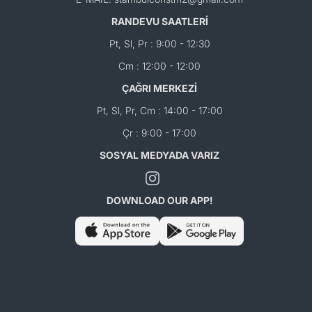
RANDEVU SAATLERİ
Pt, Sl, Pr : 9:00 - 12:30
Cm : 12:00 - 12:00
ÇAĞRI MERKEZİ
Pt, Sl, Pr, Cm : 14:00 - 17:00
Çr : 9:00 - 17:00
SOSYAL MEDYADA VARIZ
DOWNLOAD OUR APP!