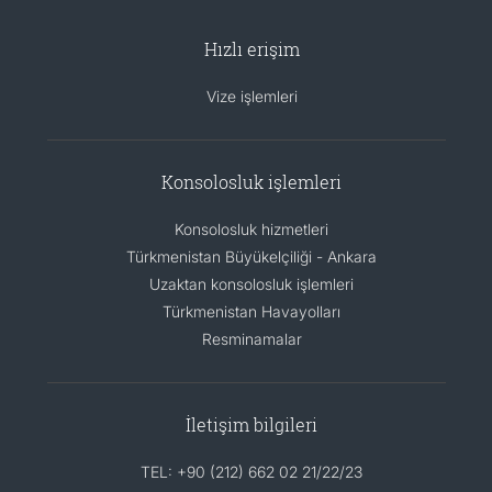
Hızlı erişim
Vize işlemleri
Konsolosluk işlemleri
Konsolosluk hizmetleri
Türkmenistan Büyükelçiliği - Ankara
Uzaktan konsolosluk işlemleri
Türkmenistan Havayolları
Resminamalar
İletişim bilgileri
TEL: +90 (212) 662 02 21/22/23