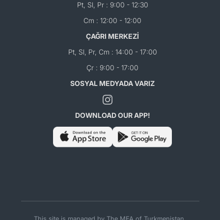
Pt, Sl, Pr : 9:00 - 12:30
Cm : 12:00 - 12:00
ÇAĞRI MERKEZİ
Pt, Sl, Pr, Cm : 14:00 - 17:00
Çr : 9:00 - 17:00
SOSYAL MEDYADA VARIZ
DOWNLOAD OUR APP!
This site is managed by The MFA of Turkmenistan.