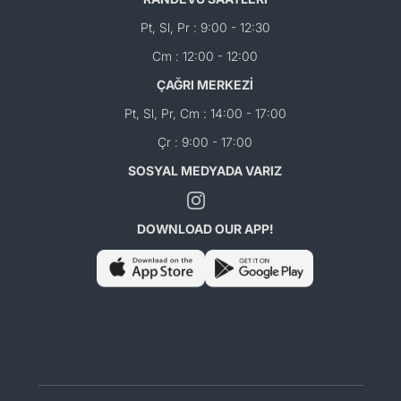
Pt, Sl, Pr : 9:00 - 12:30
Cm : 12:00 - 12:00
ÇAĞRI MERKEZİ
Pt, Sl, Pr, Cm : 14:00 - 17:00
Çr : 9:00 - 17:00
SOSYAL MEDYADA VARIZ
DOWNLOAD OUR APP!