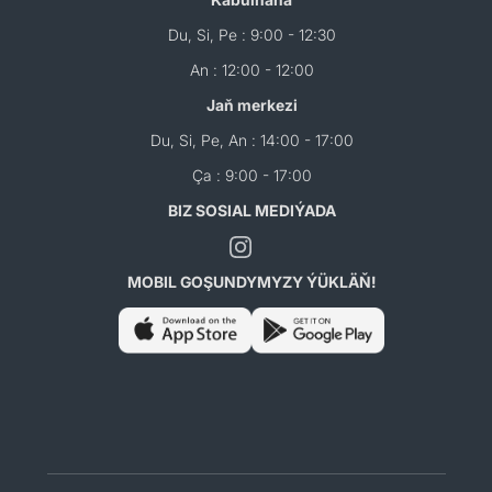
Du, Si, Pe : 9:00 - 12:30
An : 12:00 - 12:00
Jaň merkezi
Du, Si, Pe, An : 14:00 - 17:00
Ça : 9:00 - 17:00
BIZ SOSIAL MEDIÝADA
MOBIL GOŞUNDYMYZY ÝÜKLÄŇ!