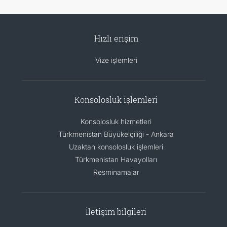
Hızlı erişim
Vize işlemleri
Konsolosluk işlemleri
Konsolosluk hizmetleri
Türkmenistan Büyükelçiliği - Ankara
Uzaktan konsolosluk işlemleri
Türkmenistan Havayolları
Resminamalar
İletişim bilgileri