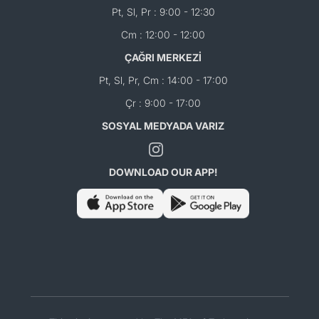
Pt, Sl, Pr : 9:00 - 12:30
Cm : 12:00 - 12:00
ÇAĞRI MERKEZİ
Pt, Sl, Pr, Cm : 14:00 - 17:00
Çr : 9:00 - 17:00
SOSYAL MEDYADA VARIZ
DOWNLOAD OUR APP!