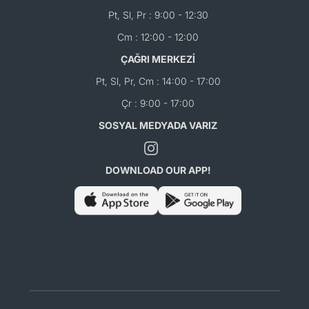
Pt, Sl, Pr : 9:00 - 12:30
Cm : 12:00 - 12:00
ÇAĞRI MERKEZİ
Pt, Sl, Pr, Cm : 14:00 - 17:00
Çr : 9:00 - 17:00
SOSYAL MEDYADA VARIZ
DOWNLOAD OUR APP!