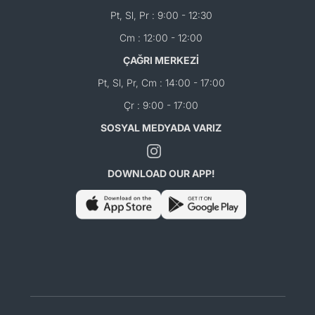
Pt, Sl, Pr : 9:00 - 12:30
Cm : 12:00 - 12:00
ÇAĞRI MERKEZİ
Pt, Sl, Pr, Cm : 14:00 - 17:00
Çr : 9:00 - 17:00
SOSYAL MEDYADA VARIZ
DOWNLOAD OUR APP!