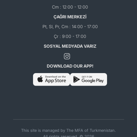
Cm : 12:00 - 12:00
ÇAĞRI MERKEZİ
Pt, Sl, Pr, Cm : 14:00 - 17:00
Çr : 9:00 - 17:00
SOSYAL MEDYADA VARIZ
DOWNLOAD OUR APP!
This site is managed by The MFA of Turkmenistan.
All rights reserved. © 2026