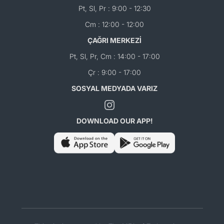
Pt, Sl, Pr : 9:00 - 12:30
Cm : 12:00 - 12:00
ÇAĞRI MERKEZİ
Pt, Sl, Pr, Cm : 14:00 - 17:00
Çr : 9:00 - 17:00
SOSYAL MEDYADA VARIZ
DOWNLOAD OUR APP!