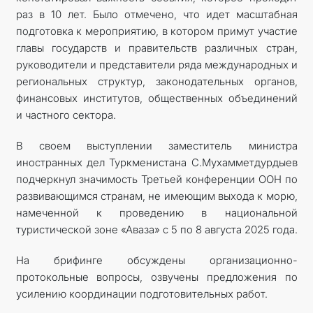
раз в 10 лет. Было отмечено, что идет масштабная
подготовка к мероприятию, в котором примут участие
главы государств и правительств различных стран,
руководители и представители ряда международных и
региональных структур, законодательных органов,
финансовых институтов, общественных объединений
и частного сектора.
В своем выступлении заместитель министра
иностранных дел Туркменистана С.Мухамметдурдыев
подчеркнул значимость Третьей конференции ООН по
развивающимся странам, не имеющим выхода к морю,
намеченной к проведению в национальной
туристической зоне «Аваза» с 5 по 8 августа 2025 года.
На брифинге обсуждены организационно-
протокольные вопросы, озвучены предложения по
усилению координации подготовительных работ.