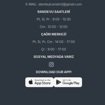
E-MAIL: stambulconstm2@gmail.com
RANDEVU SAATLERİ
Pt, Sl, Pr : 9:00 - 12:30
Cm : 12:00 - 12:00
ÇAĞRI MERKEZİ
Pt, Sl, Pr, Cm : 14:00 - 17:00
Çr : 9:00 - 17:00
SOSYAL MEDYADA VARIZ
DOWNLOAD OUR APP!