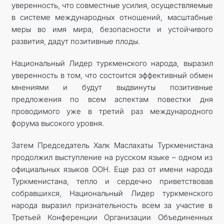
уверенность, что совместные усилия, осуществляемые
в системе международных отношений, масштабные
меры во имя мира, безопасности и устойчивого
развития, дадут позитивные плоды.
Национальный Лидер туркменского народа, выразил
уверенность в том, что состоится эффективный обмен
мнениями и будут выдвинуты позитивные
предложения по всем аспектам повестки дня
проводимого уже в третий раз международного
форума высокого уровня.
Затем Председатель Халк Маслахаты Туркменистана
продолжил выступление на русском языке – одном из
официальных языков ООН. Еще раз от имени народа
Туркменистана, тепло и сердечно приветствовав
собравшихся, Национальный Лидер туркменского
народа выразил признательность всем за участие в
Третьей Конференции Организации Объединенных