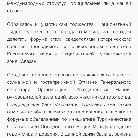
международных структур, официальные лица нашей
страны.
Обращаясь к участникам торжества, Национальный
Лидер туркменского народа отметил, что сегодня
делегаты форума стали свидетелями исторического
события, проводимого на великолепном побережье
Каспийского моря в Национальной туристической
зоне «Аваза».
Сердечно поприветствовав на туркменском языке в
солнечной и гостеприимной Отчизне Генерального
секретаря Организации Объединенных Наций,
руководителей делегаций, всех участников торжества,
Председатель Халк Маслахаты Туркменистана также
отметил особую значимость проведения нынешнего
форума в объявленный по инициативе Туркменистана
Организацией Объединенных Наций Международным
годом мира и доверия. В данной связи была выражена