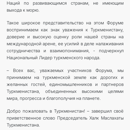
Наций по развивающимся странам, не имеющим
выхода к морю.
Такое широкое представительство на этом Форуме
воспринимаем как знак уважения к Туркменистану,
доверие и высокую оценку роли нашей страны на
международной арене, ее усилий в деле налаживания
сотрудничества и взаимопонимания, - подчеркнул
Национальный Лидер туркменского народа.
– Всех вас, уважаемых участников Форума, мы
принимаем на туркменской земле как дорогих и
желанных гостей, единомышленников и партнеров
Туркменистана, объединенных высокими целями
мира, прогресса и благополучия на планете.
Добро пожаловать в Туркменистан! – завершил своё
приветственное слово Председатель Халк Маслахаты
Туркменистана.