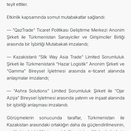
teyit ettiler.
Etkinlik kapsamında somut mutabakatlar sağlandı:
— “QazTrade” Ticaret Politikası Geliştirme Merkezi Anonim
Şirketi ile Türkmenistan Sanayiciler ve Girişimciler Birliği
arasında bir İşbirliği Mutabakatı imzalandı;
— Kazakistanlı “Silk Way Asia Trade” Limited Sorumluluk
Şirketi ile Türkmenistanlı “Hazar Logistik” Anonim Şirketi ve
“Gamma” Bireysel İşletmesi arasında e-ticaret alanında
anlaşmalar imzalandı;
— “Ashra Solutions” Limited Sorumluluk Şirketi ile “Ojar
Aziýa” Bireysel İşletmesi arasında yatırım ve inşaat alanında
bir işbirliği anlaşması imzalandı.
Görüşmelerin sonucunda taraflar, Türkmenistan ile
Kazakistan arasındaki ortaklığın daha da güçlendirilmesinin,