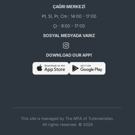
ÇAĞRI MERKEZİ
Pt, Sl, Pr, Cm : 14:00 - 17:00
Çr : 9:00 - 17:00
SOSYAL MEDYADA VARIZ
DOWNLOAD OUR APP!
This site is managed by The MFA of Turkmenistan.
All rights reserved. © 2026