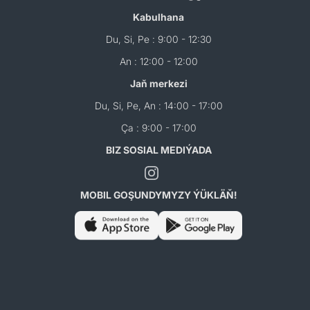
Kabulhana
Du, Si, Pe : 9:00 - 12:30
An : 12:00 - 12:00
Jaň merkezi
Du, Si, Pe, An : 14:00 - 17:00
Ça : 9:00 - 17:00
BIZ SOSIAL MEDIÝADA
MOBIL GOŞUNDYMYZY ÝÜKLÄŇ!