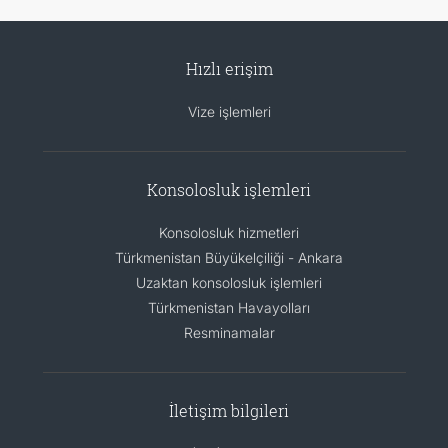
Hızlı erişim
Vize işlemleri
Konsolosluk işlemleri
Konsolosluk hizmetleri
Türkmenistan Büyükelçiliği - Ankara
Uzaktan konsolosluk işlemleri
Türkmenistan Havayolları
Resminamalar
İletişim bilgileri