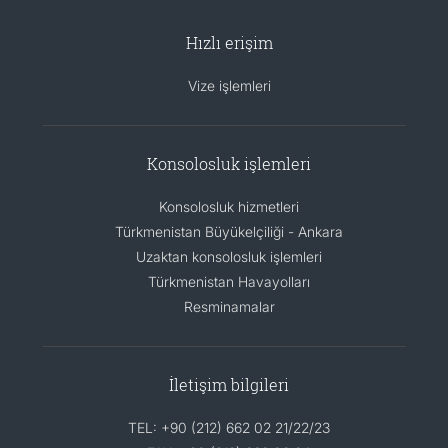
Hızlı erişim
Vize işlemleri
Konsolosluk işlemleri
Konsolosluk hizmetleri
Türkmenistan Büyükelçiliği - Ankara
Uzaktan konsolosluk işlemleri
Türkmenistan Havayolları
Resminamalar
İletişim bilgileri
TEL: +90 (212) 662 02 21/22/23